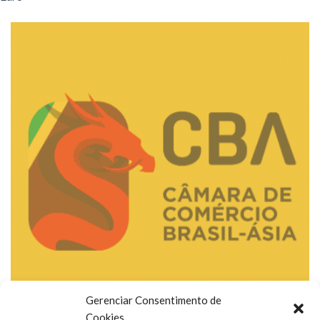
Gerenciar Consentimento de
Cookies