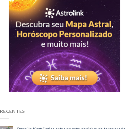
RECENTES
Brasília Kart Series entra na reta decisiva da temporada