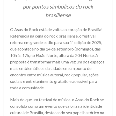
por pontos simbólicos do rock
brasiliense
O Asas do Rock está de volta ao coração de Brasília!
Referência na cena do rock brasiliense, o festival
retorna em grande estilo para sua 1ª edição de 2025,
que acontece no dia 14 de setembro (domingo), das
10h às 17h, no Eixão Norte, altura da 204 Norte. A
proposta é transformar mais uma vez um dos espaços
mais emblemáticos da cidade em um ponto de
encontro entre música autoral, rock popular, ações
sociais e entretenimento gratuito e acessível para
toda a comunidade.
Mais do que um festival de música, o Asas do Rock se
consolida como um evento que valoriza a identidade
cultural de Brasília, destacando seu papel histórico na