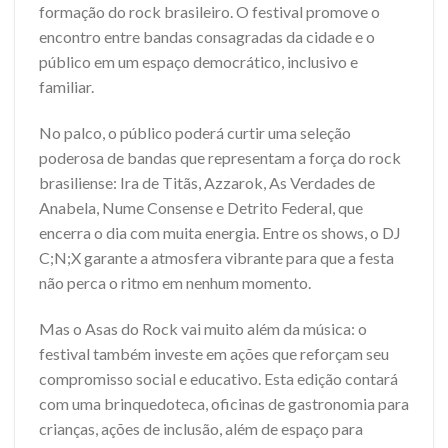
formação do rock brasileiro. O festival promove o
encontro entre bandas consagradas da cidade e o
público em um espaço democrático, inclusivo e
familiar.
No palco, o público poderá curtir uma seleção
poderosa de bandas que representam a força do rock
brasiliense: Ira de Titãs, Azzarok, As Verdades de
Anabela, Nume Consense e Detrito Federal, que
encerra o dia com muita energia. Entre os shows, o DJ
C;N;X garante a atmosfera vibrante para que a festa
não perca o ritmo em nenhum momento.
Mas o Asas do Rock vai muito além da música: o
festival também investe em ações que reforçam seu
compromisso social e educativo. Esta edição contará
com uma brinquedoteca, oficinas de gastronomia para
crianças, ações de inclusão, além de espaço para