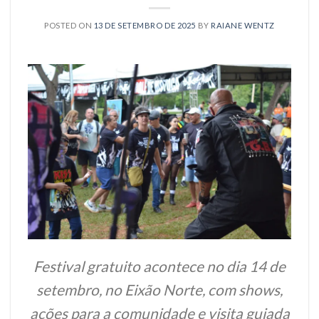
POSTED ON
13 DE SETEMBRO DE 2025
BY
RAIANE WENTZ
Festival gratuito acontece no dia 14 de
setembro, no Eixão Norte, com shows,
ações para a comunidade e visita guiada