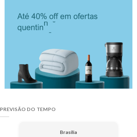
PREVISÃO DO TEMPO
Brasília