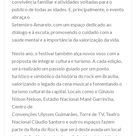
convivência familiar e atividades voltadas para o
público de todas as idades. E, principalmente, o evento
abraça o
Setembro Amarelo, com um espaço dedicado ao
diálogo e à escuta, promovendo o cuidado com a
saúde mental e a importância da valorização da vida.
Neste ano, o festival também alça novos voos com a
proposta de integrar cultura e turismo. A cada edição,
será realizado um passeio guiado por um ponto
turístico e simbólico da história do rock em Brasília,
valorizando o legado da cena musical e fomentando o
turismo cultural da capital. Locais como o Ginásio
Nilson Nelson, Estádio Nacional Mané Garrincha,
Centro de
Convenções Ulysses Guimarães, Torre de TV, Teatro
Nacional Cláudio Santoro e outros espaços fazem
parte da Rota do Rock, que será desbravada um local