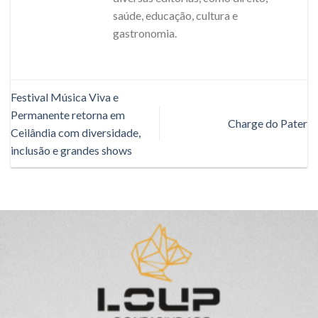
saúde, educação, cultura e
gastronomia.
Festival Música Viva e
Permanente retorna em
Charge do Pater
Ceilândia com diversidade,
inclusão e grandes shows