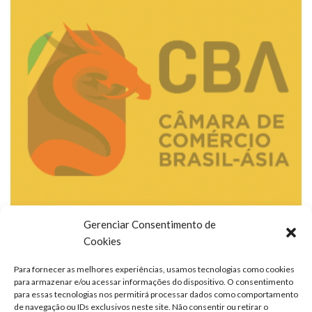
Gerenciar Consentimento de
Cookies
Para fornecer as melhores experiências, usamos tecnologias como cookies
para armazenar e/ou acessar informações do dispositivo. O consentimento
para essas tecnologias nos permitirá processar dados como comportamento
de navegação ou IDs exclusivos neste site. Não consentir ou retirar o