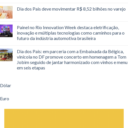
Dia dos Pais deve movimentar R$ 8,52 bilhões no varejo
Painel no Rio Innovation Week destaca eletrificação,
inovação e múltiplas tecnologias como caminhos para o
futuro da indústria automotiva brasileira
Dia dos Pais: em parceria com a Embaixada da Bélgica,
vinícola no DF promove concerto em homenagem a Tom
Jobim seguido de jantar harmonizado com vinhos e menu
em seis etapas
Dólar
Euro