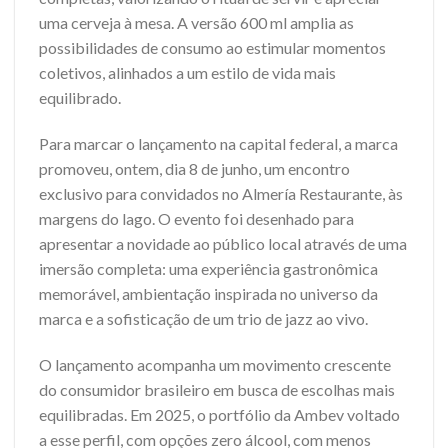
uma cerveja à mesa. A versão 600 ml amplia as
possibilidades de consumo ao estimular momentos
coletivos, alinhados a um estilo de vida mais
equilibrado.
Para marcar o lançamento na capital federal, a marca
promoveu, ontem, dia 8 de junho, um encontro
exclusivo para convidados no Almería Restaurante, às
margens do lago. O evento foi desenhado para
apresentar a novidade ao público local através de uma
imersão completa: uma experiência gastronômica
memorável, ambientação inspirada no universo da
marca e a sofisticação de um trio de jazz ao vivo.
O lançamento acompanha um movimento crescente
do consumidor brasileiro em busca de escolhas mais
equilibradas. Em 2025, o portfólio da Ambev voltado
a esse perfil, com opções zero álcool, com menos