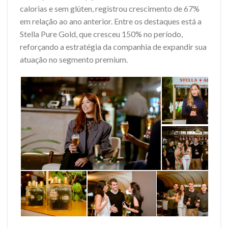
calorias e sem glúten, registrou crescimento de 67%
em relação ao ano anterior. Entre os destaques está a
Stella Pure Gold, que cresceu 150% no período,
reforçando a estratégia da companhia de expandir sua
atuação no segmento premium.