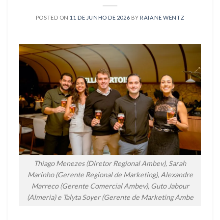
POSTED ON
11 DE JUNHO DE 2026
BY
RAIANE WENTZ
Thiago Menezes (Diretor Regional Ambev), Sarah
Marinho (Gerente Regional de Marketing), Alexandre
Marreco (Gerente Comercial Ambev), Guto Jabour
(Almeria) e Talyta Soyer (Gerente de Marketing Ambe