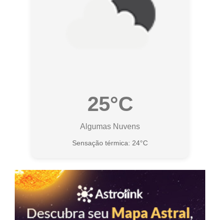
25°C
Algumas Nuvens
Sensação térmica: 24°C