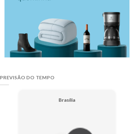
PREVISÃO DO TEMPO
Brasília