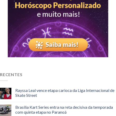
RECENTES
Rayssa Leal vence etapa carioca da Liga Internacional de
Skate Street
Brasília Kart Series entra na reta decisiva da temporada
com quinta etapa no Paranoá