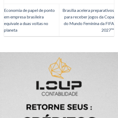
Economia de papel de ponto
Brasília acelera preparativos
em empresa brasileira
para receber jogos da Copa
equivale a duas voltas no
do Mundo Feminina da FIFA
planeta
2027™