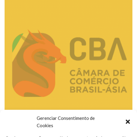
Gerenciar Consentimento de
Cookies