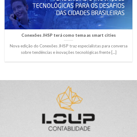
Conexões JHSP terá como tema as smart cities
Nova edição do Conexões JHSP traz especialistas para conversa
sobre tendências e inovações tecnológicas frente [...]