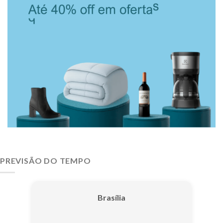
PREVISÃO DO TEMPO
Brasília