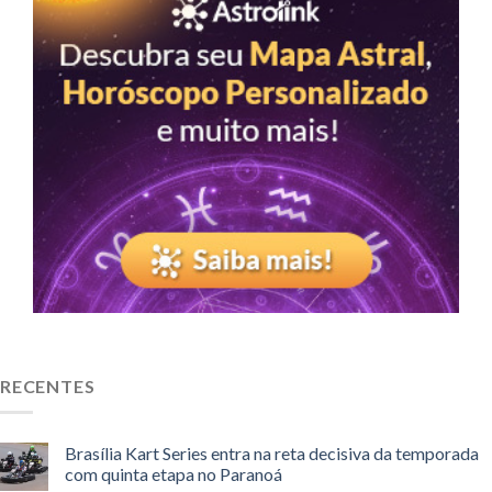
RECENTES
Brasília Kart Series entra na reta decisiva da temporada
com quinta etapa no Paranoá