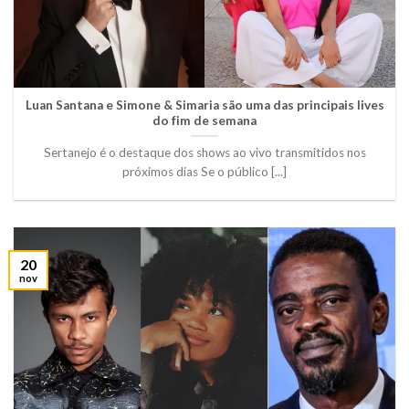
Luan Santana e Simone & Simaria são uma das principais lives
do fim de semana
Sertanejo é o destaque dos shows ao vivo transmitidos nos
próximos dias Se o público [...]
20
nov