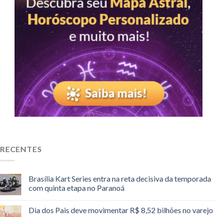
RECENTES
Brasília Kart Series entra na reta decisiva da temporada
com quinta etapa no Paranoá
Dia dos Pais deve movimentar R$ 8,52 bilhões no varejo