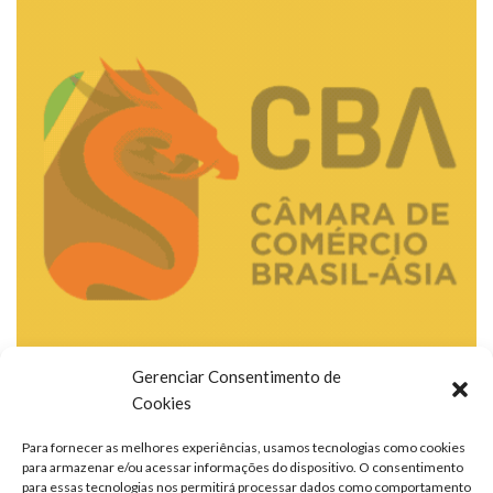
Gerenciar Consentimento de
Cookies
Para fornecer as melhores experiências, usamos tecnologias como cookies
para armazenar e/ou acessar informações do dispositivo. O consentimento
para essas tecnologias nos permitirá processar dados como comportamento