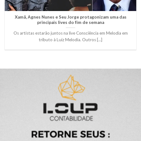
Xamã, Agnes Nunes e Seu Jorge protagonizam uma das
principais lives do fim de semana
Os artistas estarão juntos na live Consciência em Melodia em
tributo à Luiz Melodia. Outros [...]