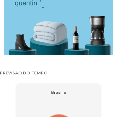
PREVISÃO DO TEMPO
Brasília