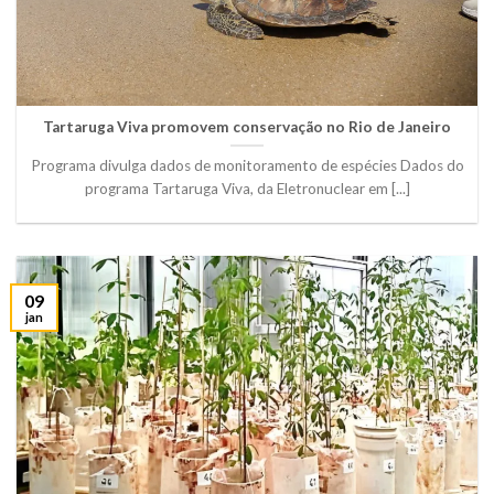
Tartaruga Viva promovem conservação no Rio de Janeiro
Programa divulga dados de monitoramento de espécies Dados do
programa Tartaruga Viva, da Eletronuclear em [...]
09
jan