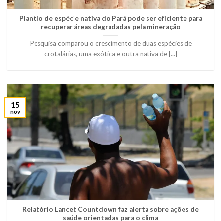
Plantio de espécie nativa do Pará pode ser eficiente para
recuperar áreas degradadas pela mineração
Pesquisa comparou o crescimento de duas espécies de
crotalárias, uma exótica e outra nativa de [...]
15
nov
Relatório Lancet Countdown faz alerta sobre ações de
saúde orientadas para o clima