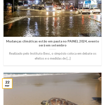
Mudanças climáticas estão em pauta no PAINEL 2024, evento
será em setembro
Realizado pelo Instituto Besc, o simpósio coloca em debate os
efeitos e o medidas de [...]
22
mar