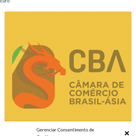
Euro
Gerenciar Consentimento de