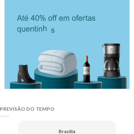
PREVISÃO DO TEMPO
Brasília