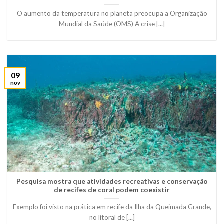
O aumento da temperatura no planeta preocupa a Organização
Mundial da Saúde (OMS) A crise [...]
09
nov
Pesquisa mostra que atividades recreativas e conservação
de recifes de coral podem coexistir
Exemplo foi visto na prática em recife da Ilha da Queimada Grande,
no litoral de [...]