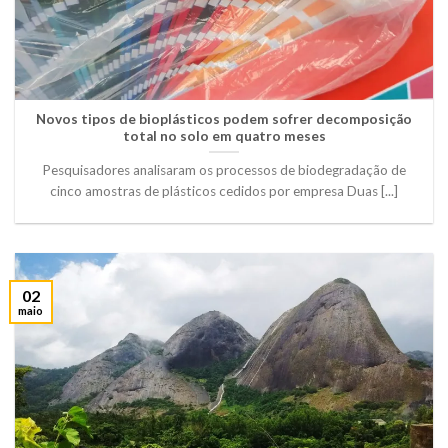
Novos tipos de bioplásticos podem sofrer decomposição
total no solo em quatro meses
Pesquisadores analisaram os processos de biodegradação de
cinco amostras de plásticos cedidos por empresa Duas [...]
02
maio