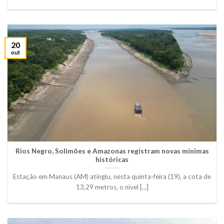
20
out
Rios Negro, Solimões e Amazonas registram novas mínimas
históricas
Estação em Manaus (AM) atingiu, nesta quinta-feira (19), a cota de
13,29 metros, o nível [...]