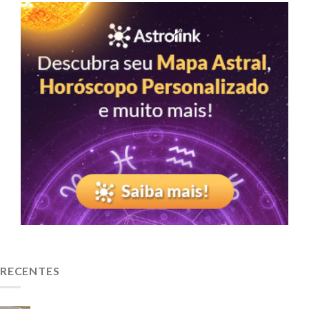
RECENTES