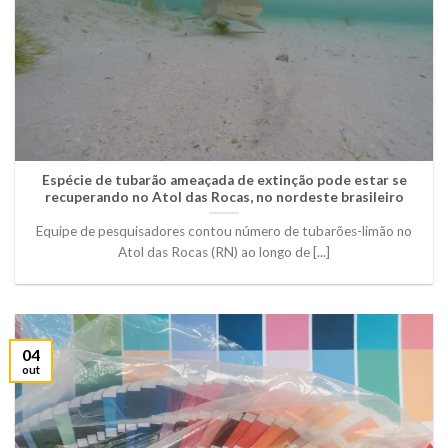
Espécie de tubarão ameaçada de extinção pode estar se
recuperando no Atol das Rocas, no nordeste brasileiro
Equipe de pesquisadores contou número de tubarões-limão no
Atol das Rocas (RN) ao longo de [...]
04
out