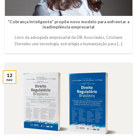
“Cobrança Inteligente” propõe novo modelo para enfrentar a
inadimplência empresarial
Livro da advogada empresarial da DB Associados, Cristiane
Dorneles une tecnologia, estratégia e humanização para [...]
12
nov