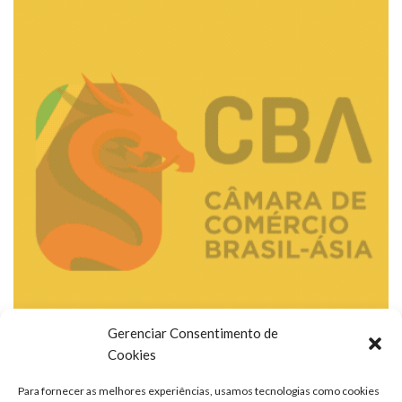
Gerenciar Consentimento de
Cookies
Para fornecer as melhores experiências, usamos tecnologias como cookies