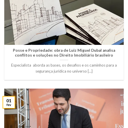
Posse e Propriedade: obra de Luiz Miguel Dubal analisa
conflitos e soluções no Direito Imobiliário brasileiro
Especialista aborda as bases, os desafios e os caminhos para a
segurança jurídica no universo [...]
01
fev