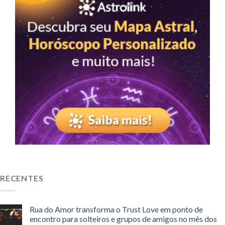
RECENTES
Rua do Amor transforma o Trust Love em ponto de
encontro para solteiros e grupos de amigos no mês dos