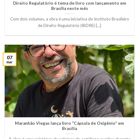
Direito Regulatório é tema de livro com lançamento em
Brasília neste mês
Com dois volumes, a obra é uma iniciativa do Instituto Brasileiro
de Direito Regulatório (IBDRE) [...]
07
mar
Maranhão Viegas lança livro “Cápsula de Oxigênio” em
Brasília