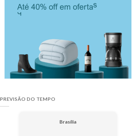
PREVISÃO DO TEMPO
Brasília