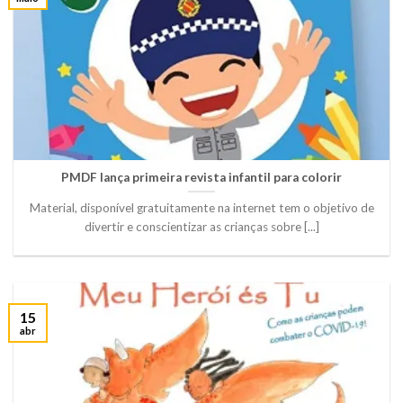
PMDF lança primeira revista infantil para colorir
Material, disponível gratuitamente na internet tem o objetivo de
divertir e conscientizar as crianças sobre [...]
15
abr