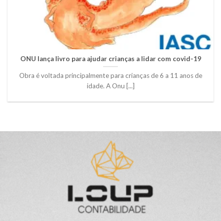
ONU lança livro para ajudar crianças a lidar com covid-19
Obra é voltada principalmente para crianças de 6 a 11 anos de
idade. A Onu [...]