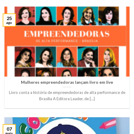
25
ago
Mulheres empreendedoras lançam livro em live
Livro conta a história de empreendedoras de alta performance de
Brasília A Editora Leader, de [...]
07
maio