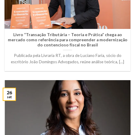
Livro “Transação Tributária – Teoria e Prática” chega ao
mercado como referência para compreender a modernização
do contencioso fiscal no Brasil
Publicada pela Livraria RT, a obra de Luciano Faria, sócio do
escritório João Domingos Advogados, reúne análise teórica, [...]
26
set