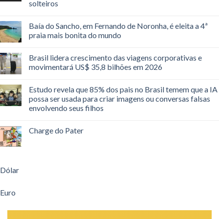
solteiros
Baía do Sancho, em Fernando de Noronha, é eleita a 4ª
praia mais bonita do mundo
Brasil lidera crescimento das viagens corporativas e
movimentará US$ 35,8 bilhões em 2026
Estudo revela que 85% dos pais no Brasil temem que a IA
possa ser usada para criar imagens ou conversas falsas
envolvendo seus filhos
Charge do Pater
Dólar
Euro