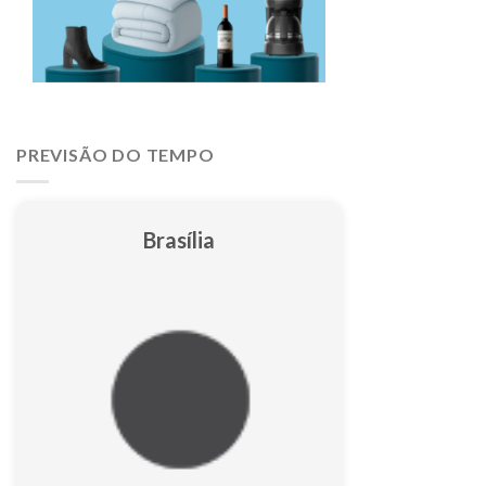
PREVISÃO DO TEMPO
Brasília