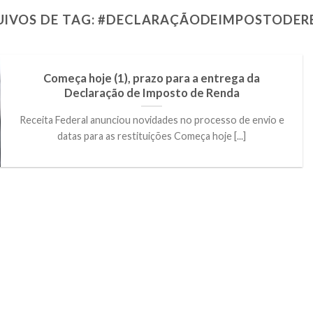
IVOS DE TAG:
#DECLARAÇÃODEIMPOSTODER
Começa hoje (1), prazo para a entrega da
Declaração de Imposto de Renda
Receita Federal anunciou novidades no processo de envio e
datas para as restituições Começa hoje [...]