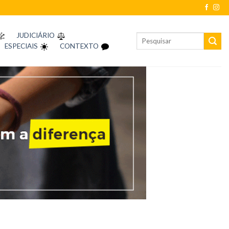
JUDICIÁRIO
ESPECIAIS
CONTEXTO