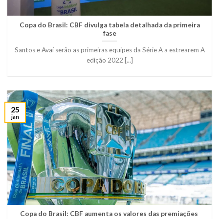
Copa do Brasil: CBF divulga tabela detalhada da primeira
fase
Santos e Avaí serão as primeiras equipes da Série A a estrearem A
edição 2022 [...]
25
jan
Copa do Brasil: CBF aumenta os valores das premiações