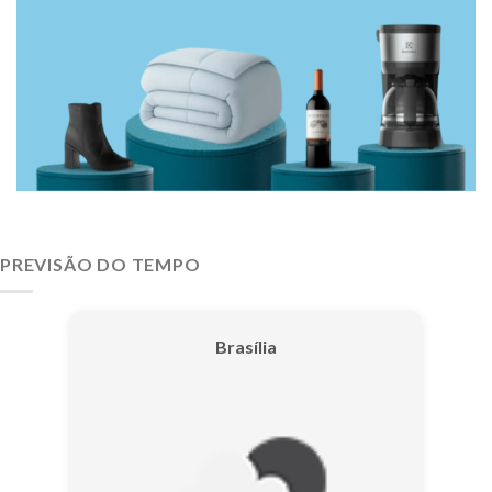
PREVISÃO DO TEMPO
Brasília