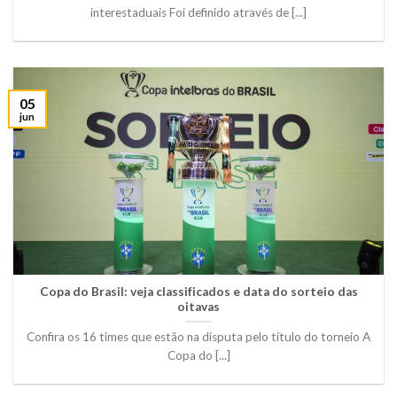
interestaduais Foi definido através de [...]
05
jun
Copa do Brasil: veja classificados e data do sorteio das
oitavas
Confira os 16 times que estão na disputa pelo título do torneio A
Copa do [...]