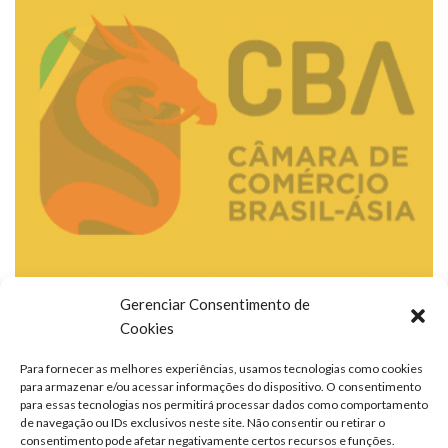
Gerenciar Consentimento de
Cookies
Para fornecer as melhores experiências, usamos tecnologias como cookies
para armazenar e/ou acessar informações do dispositivo. O consentimento
para essas tecnologias nos permitirá processar dados como comportamento
de navegação ou IDs exclusivos neste site. Não consentir ou retirar o
consentimento pode afetar negativamente certos recursos e funções.