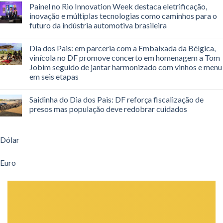
Painel no Rio Innovation Week destaca eletrificação,
inovação e múltiplas tecnologias como caminhos para o
futuro da indústria automotiva brasileira
Dia dos Pais: em parceria com a Embaixada da Bélgica,
vinícola no DF promove concerto em homenagem a Tom
Jobim seguido de jantar harmonizado com vinhos e menu
em seis etapas
Saidinha do Dia dos Pais: DF reforça fiscalização de
presos mas população deve redobrar cuidados
Dólar
Euro