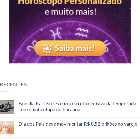
RECENTES
Brasília Kart Series entra na reta decisiva da temporada
com quinta etapa no Paranoá
Dia dos Pais deve movimentar R$ 8,52 bilhões no varejo