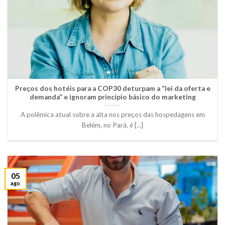
Preços dos hotéis para a COP30 deturpam a “lei da oferta e
demanda” e ignoram princípio básico do marketing
A polêmica atual sobre a alta nos preços das hospedagens em
Belém, no Pará, é [...]
05
ago