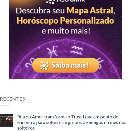
RECENTES
Rua do Amor transforma o Trust Love em ponto de
encontro para solteiros e grupos de amigos no mês dos
solteiros