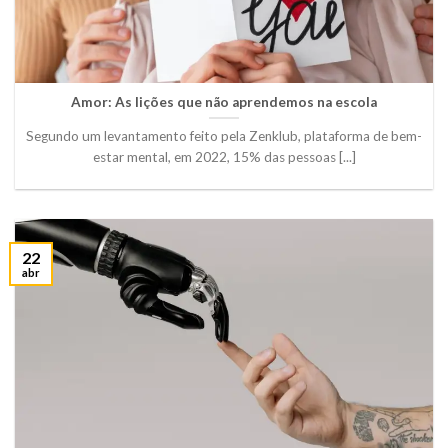
Amor: As lições que não aprendemos na escola
Segundo um levantamento feito pela Zenklub, plataforma de bem-
estar mental, em 2022, 15% das pessoas [...]
22
abr