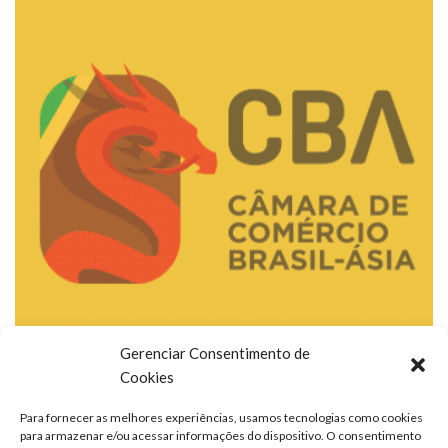
Gerenciar Consentimento de
Cookies
Para fornecer as melhores experiências, usamos tecnologias como cookies
para armazenar e/ou acessar informações do dispositivo. O consentimento