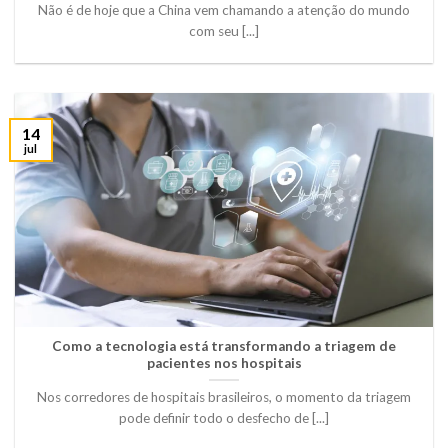
Não é de hoje que a China vem chamando a atenção do mundo
com seu [...]
14
jul
Como a tecnologia está transformando a triagem de
pacientes nos hospitais
Nos corredores de hospitais brasileiros, o momento da triagem
pode definir todo o desfecho de [...]