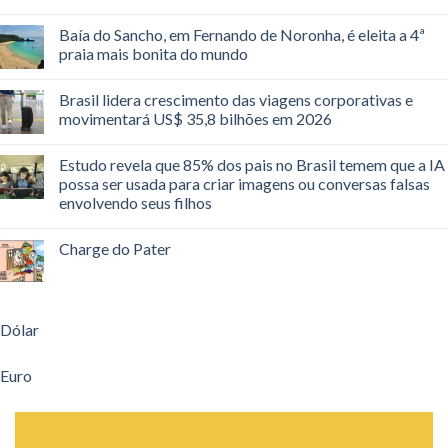
Baía do Sancho, em Fernando de Noronha, é eleita a 4ª
praia mais bonita do mundo
Brasil lidera crescimento das viagens corporativas e
movimentará US$ 35,8 bilhões em 2026
Estudo revela que 85% dos pais no Brasil temem que a IA
possa ser usada para criar imagens ou conversas falsas
envolvendo seus filhos
Charge do Pater
Dólar
Euro