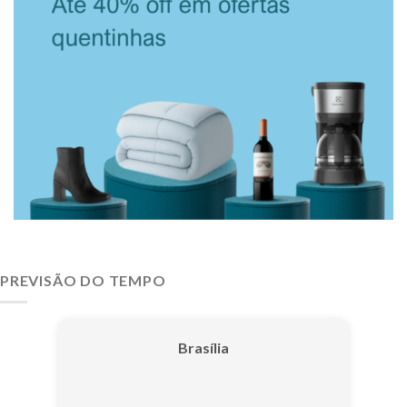
PREVISÃO DO TEMPO
Brasília