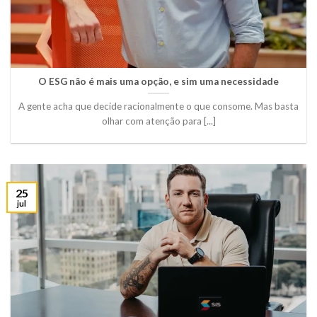
O ESG não é mais uma opção, e sim uma necessidade
A gente acha que decide racionalmente o que consome. Mas basta
olhar com atenção para [...]
25
jul