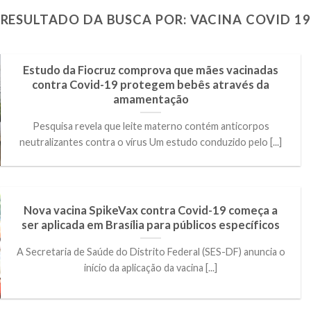
RESULTADO DA BUSCA POR:
VACINA COVID 19
Estudo da Fiocruz comprova que mães vacinadas
contra Covid-19 protegem bebês através da
amamentação
Pesquisa revela que leite materno contém anticorpos
neutralizantes contra o vírus Um estudo conduzido pelo [...]
Nova vacina SpikeVax contra Covid-19 começa a
ser aplicada em Brasília para públicos específicos
A Secretaria de Saúde do Distrito Federal (SES-DF) anuncia o
início da aplicação da vacina [...]