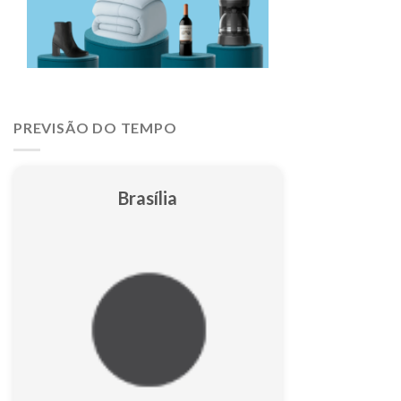
PREVISÃO DO TEMPO
Brasília