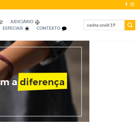
JUDICIÁRIO
ESPECIAIS
CONTEXTO