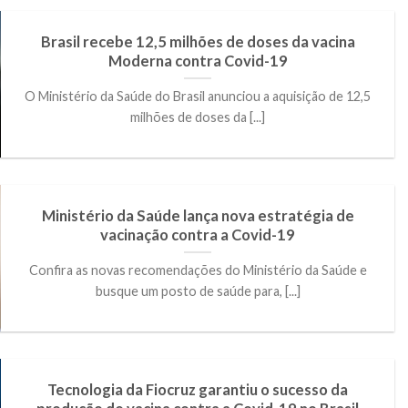
Brasil recebe 12,5 milhões de doses da vacina
Moderna contra Covid-19
O Ministério da Saúde do Brasil anunciou a aquisição de 12,5
milhões de doses da [...]
Ministério da Saúde lança nova estratégia de
vacinação contra a Covid-19
Confira as novas recomendações do Ministério da Saúde e
busque um posto de saúde para, [...]
Tecnologia da Fiocruz garantiu o sucesso da