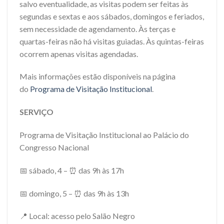
salvo eventualidade, as visitas podem ser feitas às
segundas e sextas e aos sábados, domingos e feriados,
sem necessidade de agendamento. Às terças e
quartas-feiras não há visitas guiadas. Às quintas-feiras
ocorrem apenas visitas agendadas.
Mais informações estão disponíveis na página
do
Programa de Visitação Institucional
.
SERVIÇO
Programa de Visitação Institucional ao Palácio do
Congresso Nacional
📅 sábado, 4 – ⏰ das 9h às 17h
📅 domingo, 5 – ⏰ das 9h às 13h
📍 Local: acesso pelo Salão Negro