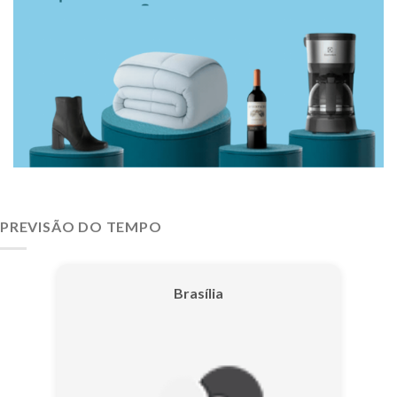
PREVISÃO DO TEMPO
Brasília