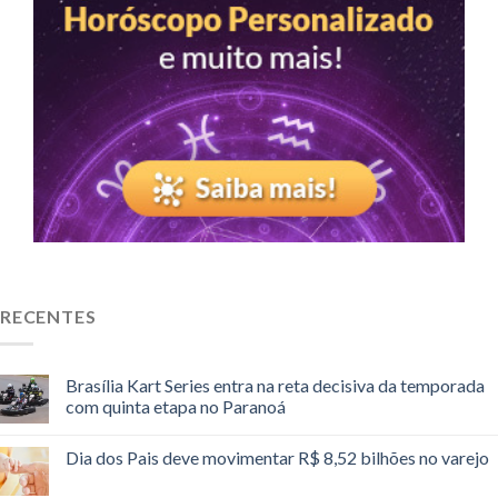
RECENTES
Brasília Kart Series entra na reta decisiva da temporada
com quinta etapa no Paranoá
Dia dos Pais deve movimentar R$ 8,52 bilhões no varejo