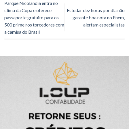
Parque Nicolândia entra no
clima da Copa e oferece
Estudar dez horas por dia não
passaporte gratuito para os
garante boa nota no Enem,
500 primeiros torcedores com
alertam especialistas
a camisa do Brasil