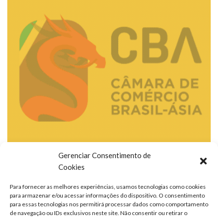
Gerenciar Consentimento de
Cookies
Para fornecer as melhores experiências, usamos tecnologias como cookies
para armazenar e/ou acessar informações do dispositivo. O consentimento
para essas tecnologias nos permitirá processar dados como comportamento
de navegação ou IDs exclusivos neste site. Não consentir ou retirar o