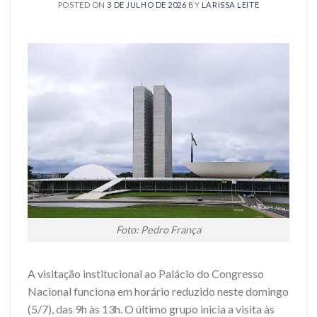
POSTED ON
3 DE JULHO DE 2026
BY
LARISSA LEITE
Foto: Pedro França
A visitação institucional ao Palácio do Congresso
Nacional funciona em horário reduzido neste domingo
(5/7), das 9h às 13h. O último grupo inicia a visita às