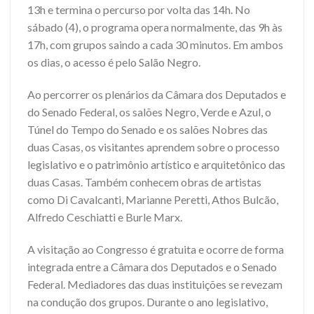
13h e termina o percurso por volta das 14h. No
sábado (4), o programa opera normalmente, das 9h às
17h, com grupos saindo a cada 30 minutos. Em ambos
os dias, o acesso é pelo Salão Negro.
Ao percorrer os plenários da Câmara dos Deputados e
do Senado Federal, os salões Negro, Verde e Azul, o
Túnel do Tempo do Senado e os salões Nobres das
duas Casas, os visitantes aprendem sobre o processo
legislativo e o patrimônio artístico e arquitetônico das
duas Casas. Também conhecem obras de artistas
como Di Cavalcanti, Marianne Peretti, Athos Bulcão,
Alfredo Ceschiatti e Burle Marx.
A visitação ao Congresso é gratuita e ocorre de forma
integrada entre a Câmara dos Deputados e o Senado
Federal. Mediadores das duas instituições se revezam
na condução dos grupos. Durante o ano legislativo,