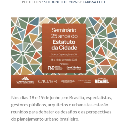
POSTED ON
15 DE JUNHO DE 2026
BY
LARISSA LEITE
Nos dias 18 e 19 de junho, em Brasília, especialistas,
gestores públicos, arquitetos e urbanistas estarão
reunidos para debater os desafios e as perspectivas
do planejamento urbano brasileiro.