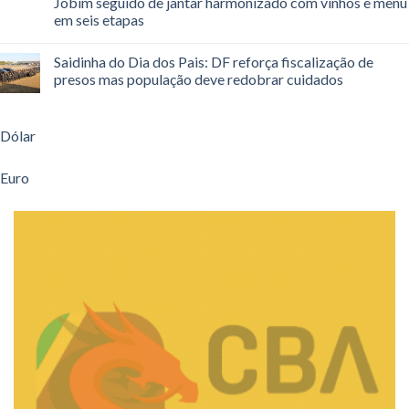
Jobim seguido de jantar harmonizado com vinhos e menu
em seis etapas
Saidinha do Dia dos Pais: DF reforça fiscalização de
presos mas população deve redobrar cuidados
Dólar
Euro