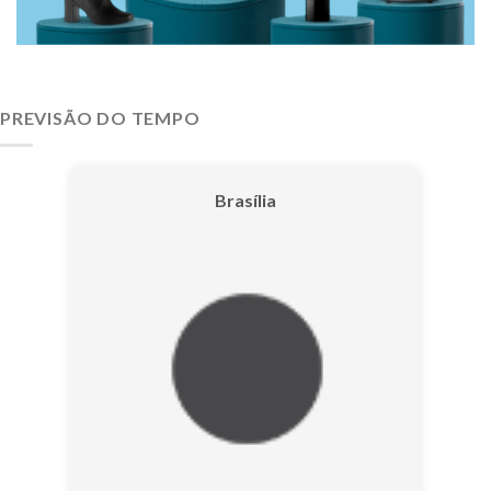
PREVISÃO DO TEMPO
Brasília