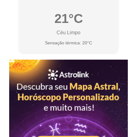
21°C
Céu Limpo
Sensação térmica: 20°C