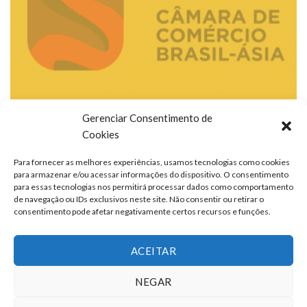
Gerenciar Consentimento de
Cookies
Para fornecer as melhores experiências, usamos tecnologias como cookies
para armazenar e/ou acessar informações do dispositivo. O consentimento
para essas tecnologias nos permitirá processar dados como comportamento
de navegação ou IDs exclusivos neste site. Não consentir ou retirar o
consentimento pode afetar negativamente certos recursos e funções.
ACEITAR
NEGAR