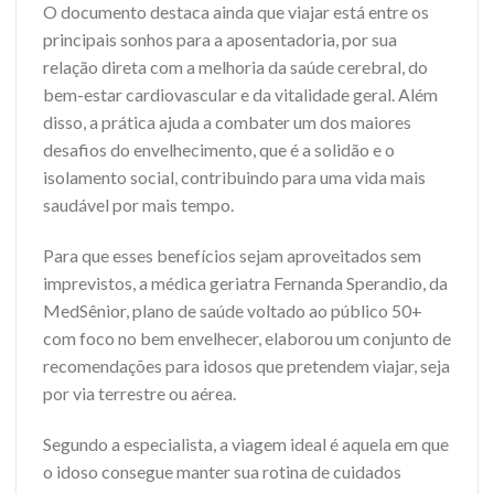
O documento destaca ainda que viajar está entre os
principais sonhos para a aposentadoria, por sua
relação direta com a melhoria da saúde cerebral, do
bem-estar cardiovascular e da vitalidade geral. Além
disso, a prática ajuda a combater um dos maiores
desafios do envelhecimento, que é a solidão e o
isolamento social, contribuindo para uma vida mais
saudável por mais tempo.
Para que esses benefícios sejam aproveitados sem
imprevistos, a médica geriatra Fernanda Sperandio, da
MedSênior, plano de saúde voltado ao público 50+
com foco no bem envelhecer, elaborou um conjunto de
recomendações para idosos que pretendem viajar, seja
por via terrestre ou aérea.
Segundo a especialista, a viagem ideal é aquela em que
o idoso consegue manter sua rotina de cuidados