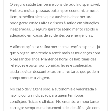
O seguro saúde também é considerado indispensável.
Embora muitas pessoas optem por economizar nesse
item, a médica alerta que a ausência de cobertura
pode gerar custos altos e riscos à saúde em situações
inesperadas. O seguro garante atendimento rápido e
adequado em casos de acidentes ou emergências.
A alimentação e a rotina merecem atenção especial, já
que o organismo tende a sentir mais as mudanças com
o passar dos anos. Manter os horários habituais das
refeições e optar por comidas leves e conhecidas
ajuda a evitar desconfortos e mal-estares que podem
comprometer a viagem.
No caso de viagens solo, a autonomia é valorizada e
não há contraindicação para quem tem boas
condições físicas e clínicas. No entanto, é importante
carregar sempre um documento de identificação com