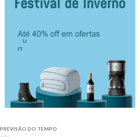
PREVISÃO DO TEMPO