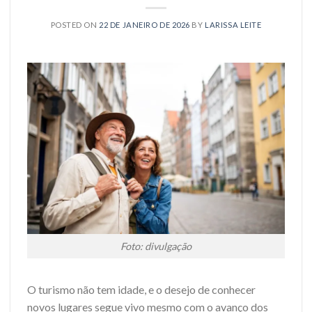
POSTED ON
22 DE JANEIRO DE 2026
BY
LARISSA LEITE
Foto: divulgação
O turismo não tem idade, e o desejo de conhecer
novos lugares segue vivo mesmo com o avanço dos