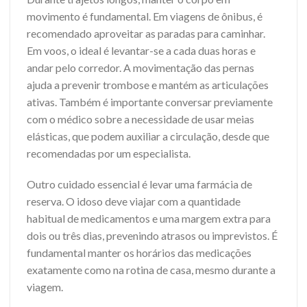
movimento é fundamental. Em viagens de ônibus, é
recomendado aproveitar as paradas para caminhar.
Em voos, o ideal é levantar-se a cada duas horas e
andar pelo corredor. A movimentação das pernas
ajuda a prevenir trombose e mantém as articulações
ativas. Também é importante conversar previamente
com o médico sobre a necessidade de usar meias
elásticas, que podem auxiliar a circulação, desde que
recomendadas por um especialista.
Outro cuidado essencial é levar uma farmácia de
reserva. O idoso deve viajar com a quantidade
habitual de medicamentos e uma margem extra para
dois ou três dias, prevenindo atrasos ou imprevistos. É
fundamental manter os horários das medicações
exatamente como na rotina de casa, mesmo durante a
viagem.