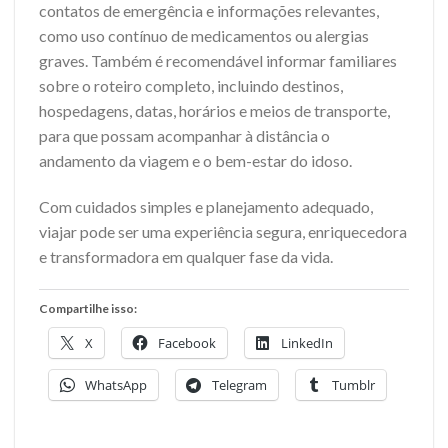
contatos de emergência e informações relevantes,
como uso contínuo de medicamentos ou alergias
graves. Também é recomendável informar familiares
sobre o roteiro completo, incluindo destinos,
hospedagens, datas, horários e meios de transporte,
para que possam acompanhar à distância o
andamento da viagem e o bem-estar do idoso.
Com cuidados simples e planejamento adequado,
viajar pode ser uma experiência segura, enriquecedora
e transformadora em qualquer fase da vida.
Compartilhe isso:
X
Facebook
LinkedIn
WhatsApp
Telegram
Tumblr