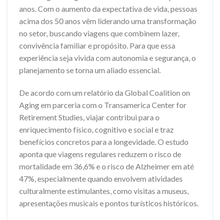
anos. Com o aumento da expectativa de vida, pessoas
acima dos 50 anos vêm liderando uma transformação
no setor, buscando viagens que combinem lazer,
convivência familiar e propósito. Para que essa
experiência seja vivida com autonomia e segurança, o
planejamento se torna um aliado essencial.
De acordo com um relatório da Global Coalition on
Aging em parceria com o Transamerica Center for
Retirement Studies, viajar contribui para o
enriquecimento físico, cognitivo e social e traz
benefícios concretos para a longevidade. O estudo
aponta que viagens regulares reduzem o risco de
mortalidade em 36,6% e o risco de Alzheimer em até
47%, especialmente quando envolvem atividades
culturalmente estimulantes, como visitas a museus,
apresentações musicais e pontos turísticos históricos.