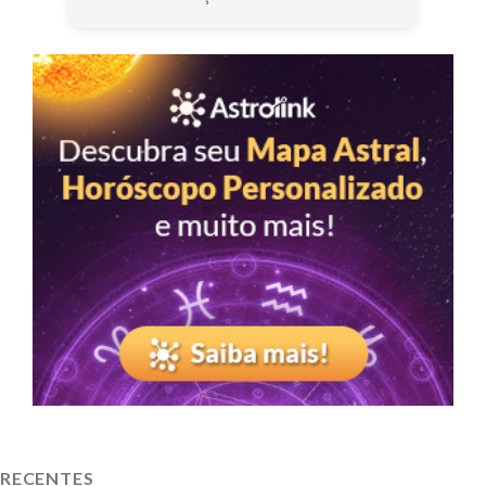
RECENTES