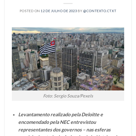
POSTED ON
12 DE JULHO DE 2023
BY
@CONTEXTO.CTXT
Foto: Sergio Souza/Pexels
Levantamento realizado pela Deloitte e
encomendado pela NEC entrevistou
representantes dos governos – nas esferas