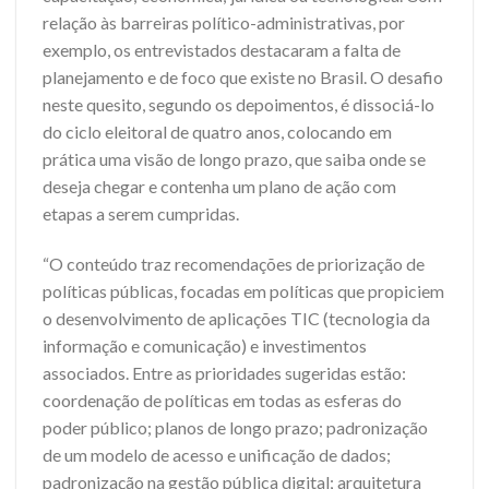
relação às barreiras político-administrativas, por
exemplo, os entrevistados destacaram a falta de
planejamento e de foco que existe no Brasil. O desafio
neste quesito, segundo os depoimentos, é dissociá-lo
do ciclo eleitoral de quatro anos, colocando em
prática uma visão de longo prazo, que saiba onde se
deseja chegar e contenha um plano de ação com
etapas a serem cumpridas.
“O conteúdo traz recomendações de priorização de
políticas públicas, focadas em políticas que propiciem
o desenvolvimento de aplicações TIC (tecnologia da
informação e comunicação) e investimentos
associados. Entre as prioridades sugeridas estão:
coordenação de políticas em todas as esferas do
poder público; planos de longo prazo; padronização
de um modelo de acesso e unificação de dados;
padronização na gestão pública digital; arquitetura