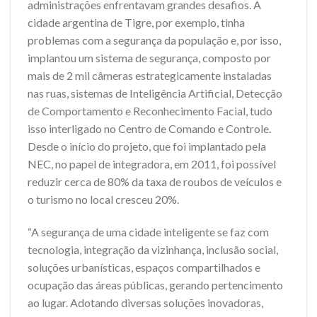
administrações enfrentavam grandes desafios. A
cidade argentina de Tigre, por exemplo, tinha
problemas com a segurança da população e, por isso,
implantou um sistema de segurança, composto por
mais de 2 mil câmeras estrategicamente instaladas
nas ruas, sistemas de Inteligência Artificial, Detecção
de Comportamento e Reconhecimento Facial, tudo
isso interligado no Centro de Comando e Controle.
Desde o início do projeto, que foi implantado pela
NEC, no papel de integradora, em 2011, foi possível
reduzir cerca de 80% da taxa de roubos de veículos e
o turismo no local cresceu 20%.
“A segurança de uma cidade inteligente se faz com
tecnologia, integração da vizinhança, inclusão social,
soluções urbanísticas, espaços compartilhados e
ocupação das áreas públicas, gerando pertencimento
ao lugar. Adotando diversas soluções inovadoras,