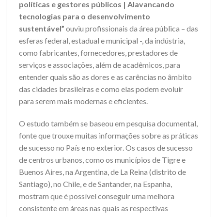
políticas e gestores públicos | Alavancando
tecnologias para o desenvolvimento
sustentável”
ouviu profissionais da área pública – das
esferas federal, estadual e municipal -, da indústria,
como fabricantes, fornecedores, prestadores de
serviços e associações, além de acadêmicos, para
entender quais são as dores e as carências no âmbito
das cidades brasileiras e como elas podem evoluir
para serem mais modernas e eficientes.
O estudo também se baseou em pesquisa documental,
fonte que trouxe muitas informações sobre as práticas
de sucesso no País e no exterior. Os casos de sucesso
de centros urbanos, como os municípios de Tigre e
Buenos Aires, na Argentina, de La Reina (distrito de
Santiago), no Chile, e de Santander, na Espanha,
mostram que é possível conseguir uma melhora
consistente em áreas nas quais as respectivas