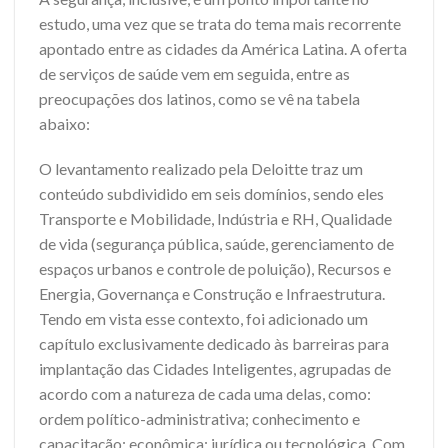
estudo, uma vez que se trata do tema mais recorrente
apontado entre as cidades da América Latina. A oferta
de serviços de saúde vem em seguida, entre as
preocupações dos latinos, como se vê na tabela
abaixo:
O levantamento realizado pela Deloitte traz um
conteúdo subdividido em seis domínios, sendo eles
Transporte e Mobilidade, Indústria e RH, Qualidade
de vida (segurança pública, saúde, gerenciamento de
espaços urbanos e controle de poluição), Recursos e
Energia, Governança e Construção e Infraestrutura.
Tendo em vista esse contexto, foi adicionado um
capítulo exclusivamente dedicado às barreiras para
implantação das Cidades Inteligentes, agrupadas de
acordo com a natureza de cada uma delas, como:
ordem político-administrativa; conhecimento e
capacitação; econômica; jurídica ou tecnológica. Com