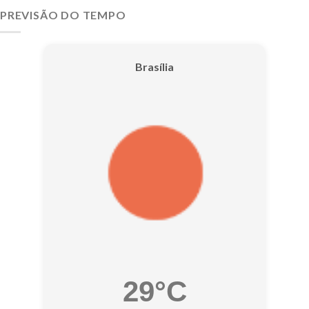
PREVISÃO DO TEMPO
Brasília
29°C