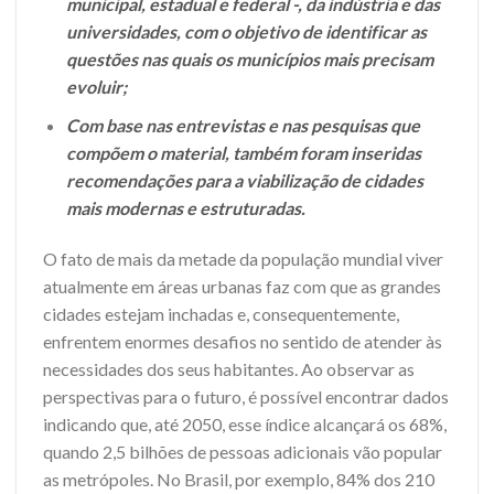
municipal, estadual e federal -, da indústria e das
universidades, com o objetivo de identificar as
questões nas quais os municípios mais precisam
evoluir;
Com base nas entrevistas e nas pesquisas que
compõem o material, também foram inseridas
recomendações para a viabilização de cidades
mais modernas e estruturadas.
O fato de mais da metade da população mundial viver
atualmente em áreas urbanas faz com que as grandes
cidades estejam inchadas e, consequentemente,
enfrentem enormes desafios no sentido de atender às
necessidades dos seus habitantes. Ao observar as
perspectivas para o futuro, é possível encontrar dados
indicando que, até 2050, esse índice alcançará os 68%,
quando 2,5 bilhões de pessoas adicionais vão popular
as metrópoles. No Brasil, por exemplo, 84% dos 210