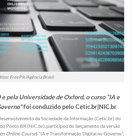
itos: FreePik/Agência Brasil
 pela Universidade de Oxford, o curso “IA e
Governo”
foi conduzido pelo Cetic.br|NIC.br
Desenvolvimento da Sociedade da Informação (Cetic.br) do
o Ponto BR (NIC.br), participou do lançamento da versão
en Online Course
) “IA e Transformação Digital no Governo”,