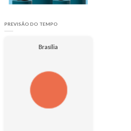
PREVISÃO DO TEMPO
Brasília