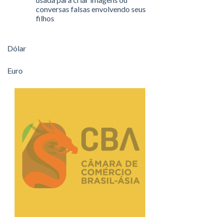
conversas falsas envolvendo seus
filhos
Dólar
Euro