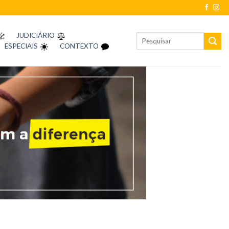
JUDICIÁRIO
ESPECIAIS
CONTEXTO