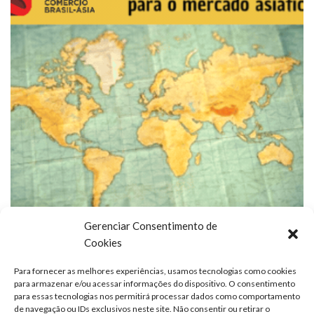
Gerenciar Consentimento de
Cookies
Para fornecer as melhores experiências, usamos tecnologias como cookies
para armazenar e/ou acessar informações do dispositivo. O consentimento
para essas tecnologias nos permitirá processar dados como comportamento
de navegação ou IDs exclusivos neste site. Não consentir ou retirar o