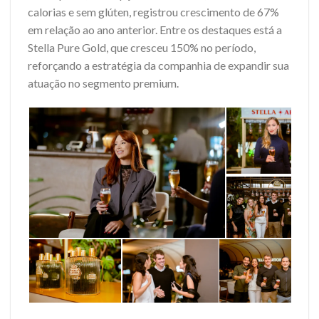
calorias e sem glúten, registrou crescimento de 67%
em relação ao ano anterior. Entre os destaques está a
Stella Pure Gold, que cresceu 150% no período,
reforçando a estratégia da companhia de expandir sua
atuação no segmento premium.