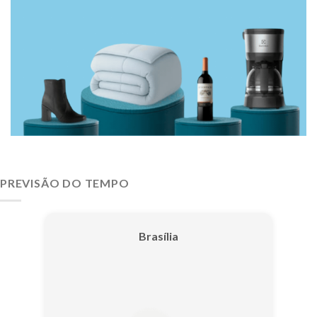
PREVISÃO DO TEMPO
Brasília