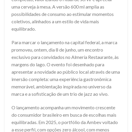
uma cerveja à mesa. A versão 600 ml amplia as
possibilidades de consumo ao estimular momentos
coletivos, alinhados a um estilo de vida mais
equilibrado.
Para marcar o lançamento na capital federal, a marca
promoveu, ontem, dia 8 de junho, um encontro
exclusivo para convidados no Almería Restaurante, às
margens do lago. O evento foi desenhado para
apresentar a novidade ao público local através de uma
imersão completa: uma experiência gastronômica
memorável, ambientação inspirada no universo da
marca e a sofisticação de um trio de jazz ao vivo.
O lançamento acompanha um movimento crescente
do consumidor brasileiro em busca de escolhas mais
equilibradas. Em 2025, o portfólio da Ambev voltado
a esse perfil, com opções zero álcool, com menos