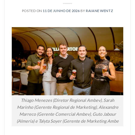
POSTED ON
11 DE JUNHO DE 2026
BY
RAIANE WENTZ
Thiago Menezes (Diretor Regional Ambev), Sarah
Marinho (Gerente Regional de Marketing), Alexandre
Marreco (Gerente Comercial Ambev), Guto Jabour
(Almeria) e Talyta Soyer (Gerente de Marketing Ambe