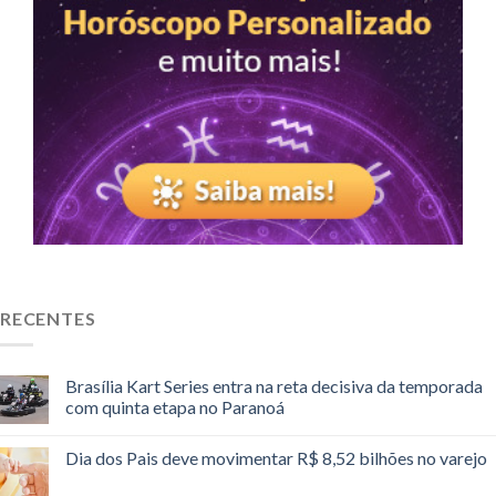
RECENTES
Brasília Kart Series entra na reta decisiva da temporada
com quinta etapa no Paranoá
Dia dos Pais deve movimentar R$ 8,52 bilhões no varejo